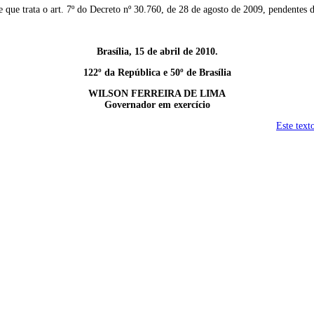
e que trata o art. 7º do Decreto nº 30.760, de 28 de agosto de 2009, pendentes d
Brasília, 15 de abril de 2010.
122º da República e 50º de Brasília
WILSON FERREIRA DE LIMA
Governador em exercício
Este text