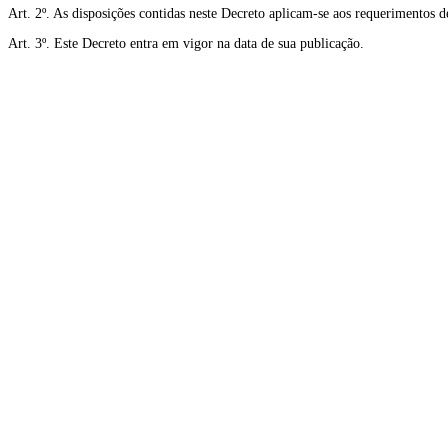
Art. 2º. As disposições contidas neste Decreto aplicam-se aos requerimentos d
Art. 3º. Este Decreto entra em vigor na data de sua publicação.