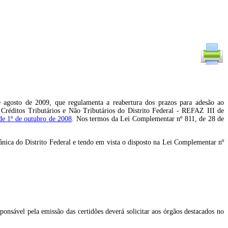
 agosto de 2009, que regulamenta a reabertura dos prazos para adesão ao
Créditos Tributários e Não Tributários do Distrito Federal - REFAZ III de
e 1º de outubro de 2008
. Nos termos da Lei Complementar nº 811, de 28 de
do Distrito Federal e tendo em vista o disposto na Lei Complementar nº
sponsável pela emissão das certidões deverá solicitar aos órgãos destacados no