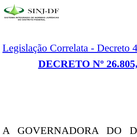
Legislação Correlata - Decreto
DECRETO Nº 26.805,
A GOVERNADORA DO DIS