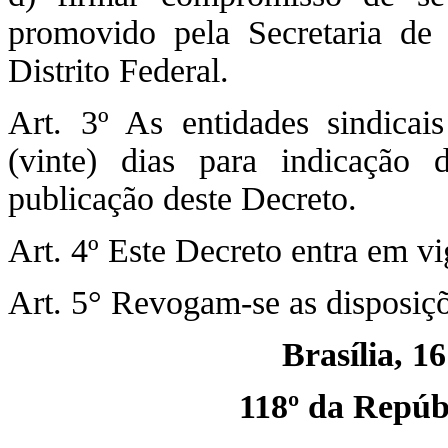
promovido pela Secretaria de
Distrito Federal.
Art. 3º As entidades sindicai
(vinte) dias para indicação 
publicação deste Decreto.
Art. 4º Este Decreto entra em vi
Art. 5° Revogam-se as disposiçõ
Brasília, 1
118º da Repúbl