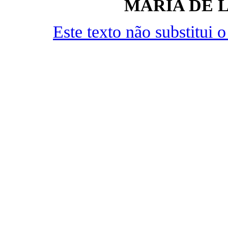
MARIA DE 
Este texto não substitui