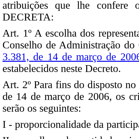
atribuições que lhe confere
DECRETA:
Art. 1º A escolha dos represent
Conselho de Administração do 
3.381, de 14 de março de 200
estabelecidos neste Decreto.
Art. 2º Para fins do disposto no 
de 14 de março de 2006, os crit
serão os seguintes:
I - proporcionalidade da partici