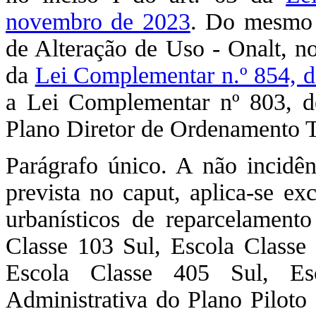
novembro de 2023
. Do mesmo 
de Alteração de Uso - Onalt, no
da
Lei Complementar n.º 854, d
a Lei Complementar nº 803, d
Plano Diretor de Ordenamento Te
Parágrafo único. A não incidê
prevista no caput, aplica-se ex
urbanísticos de reparcelamento
Classe 103 Sul, Escola Classe 
Escola Classe 405 Sul, Es
Administrativa do Plano Piloto 