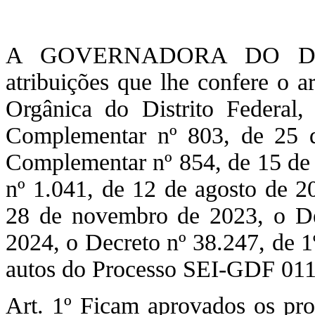
A GOVERNADORA DO DIS
atribuições que lhe confere o a
Orgânica do Distrito Federal
Complementar nº 803, de 25 de
Complementar nº 854, de 15 de
nº 1.041, de 12 de agosto de 2
28 de novembro de 2023, o De
2024, o Decreto nº 38.247, de 1
autos do Processo SEI-GDF 0
Art. 1º Ficam aprovados os pro