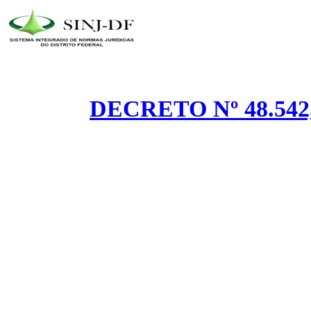
DECRETO Nº 48.542