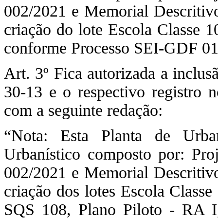
002/2021 e Memorial Descritiv
criação do lote Escola Classe 1
conforme Processo SEI-GDF 01
Art. 3º Fica autorizada a inclu
30-13 e o respectivo registro
com a seguinte redação:
“Nota: Esta Planta de Urba
Urbanístico composto por: Pr
002/2021 e Memorial Descritiv
criação dos lotes Escola Classe
SQS 108, Plano Piloto - RA 