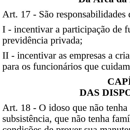
Art. 17 - São responsabilidades 
I - incentivar a participação de
previdência privada;
II - incentivar as empresas a cri
para os funcionários que cuidam
CAP
DAS DISP
Art. 18 - O idoso que não tenha
subsistência, que não tenha famí
condições de prover sua manuten