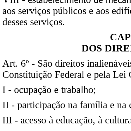
aos serviços públicos e aos edif
desses serviços.
CAP
DOS DIRE
Art. 6º - São direitos inalienáve
Constituição Federal e pela Lei 
I - ocupação e trabalho;
II - participação na família e n
III - acesso à educação, à cultura