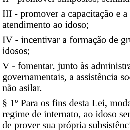
III - promover a capacitação e 
atendimento ao idoso;
IV - incentivar a formação de gr
idosos;
V - fomentar, junto às administr
governamentais, a assistência so
não asilar.
§ 1º Para os fins desta Lei, mod
regime de internato, ao idoso s
de prover sua própria subsistênc