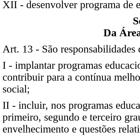
XII - desenvolver programa de e
S
Da Áre
Art. 13 - São responsabilidades
I - implantar programas educaci
contribuir para a contínua melho
social;
II - incluir, nos programas educ
primeiro, segundo e terceiro gr
envelhecimento e questões relati