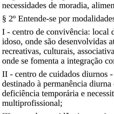
necessidades de moradia, alimen
§ 2º Entende-se por modalidades
I - centro de convivência: local
idoso, onde são desenvolvidas ati
recreativas, culturais, associati
onde se fomenta a integração com
II - centro de cuidados diurnos - 
destinado à permanência diurna
deficiência temporária e necessi
multiprofissional;