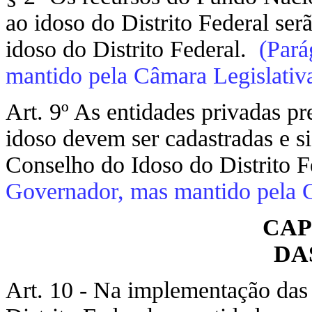
ao idoso do Distrito Federal se
idoso do Distrito Federal.
(Pará
mantido pela Câmara Legislativa
Art. 9º As entidades privadas pr
idoso devem ser cadastradas e si
Conselho do Idoso do Distrito F
Governador, mas mantido pela Câ
CAP
DA
Art. 10 - Na implementação das 