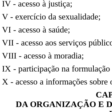
IV - acesso à justiça;
V - exercício da sexualidade;
VI - acesso à saúde;
VII - acesso aos serviços públic
VIII - acesso à moradia;
IX - participação na formulação 
X - acesso a informações sobre o
CAP
DA ORGANIZAÇÃO E D