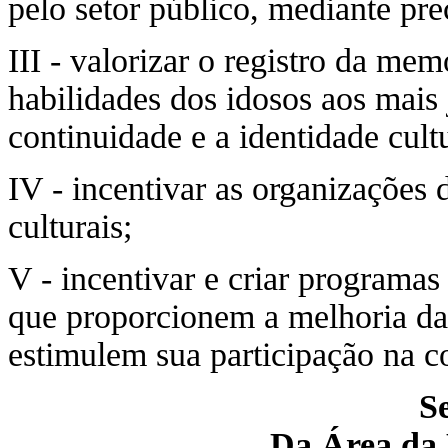
pelo setor público, mediante pre
III - valorizar o registro da me
habilidades dos idosos aos mais
continuidade e a identidade cultu
IV - incentivar as organizações
culturais;
V - incentivar e criar programas 
que proporcionem a melhoria da 
estimulem sua participação na 
S
Da Área da 