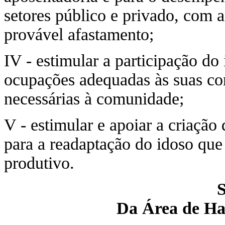
setores público e privado, com 
provável afastamento;
IV - estimular a participação d
ocupações adequadas às suas con
necessárias à comunidade;
V - estimular e apoiar a criação
para a readaptação do idoso que
produtivo.
Da Área de Ha