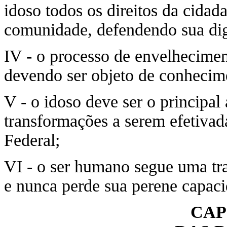
idoso todos os direitos da cidad
comunidade, defendendo sua dign
IV - o processo de envelhecimen
devendo ser objeto de conhecim
V - o idoso deve ser o principal 
transformações a serem efetivada
Federal;
VI - o ser humano segue uma tra
e nunca perde sua perene capac
CAP