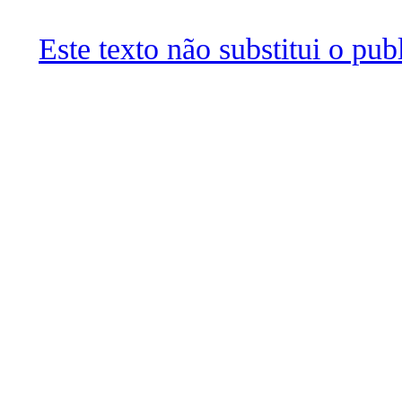
Este texto não substitui o pu