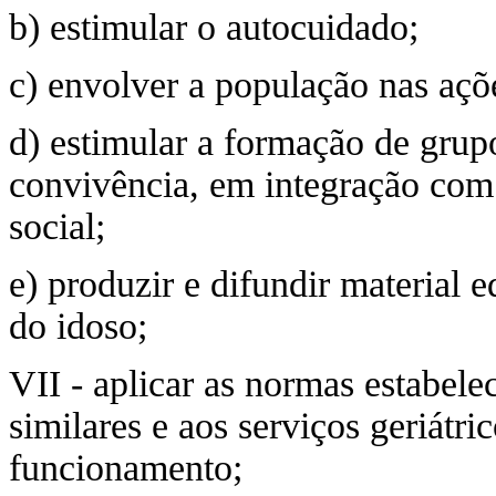
b) estimular o autocuidado;
c) envolver a população nas aç
d) estimular a formação de grup
convivência, em integração com
social;
e) produzir e difundir material 
do idoso;
VII - aplicar as normas estabelec
similares e aos serviços geriátri
funcionamento;