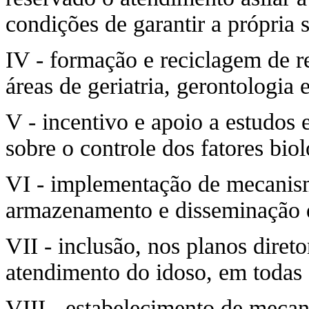
condições de garantir a própria 
IV - formação e reciclagem de r
áreas de geriatria, gerontologia
V - incentivo e apoio a estudos
sobre o controle dos fatores bio
VI - implementação de mecanism
armazenamento e disseminação d
VII - inclusão, nos planos direto
atendimento do idoso, em todas a
VIII - estabelecimento de mecan