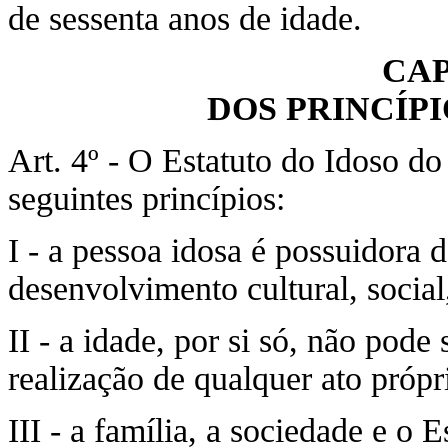
de sessenta anos de idade.
CAP
DOS PRINCÍP
Art. 4º - O Estatuto do Idoso do
seguintes princípios:
I - a pessoa idosa é possuidora
desenvolvimento cultural, social
II - a idade, por si só, não pod
realização de qualquer ato próp
III - a família, a sociedade e o 