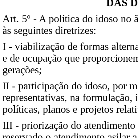
DAS 
Art. 5º - A política do idoso no
às seguintes diretrizes:
I - viabilização de formas altern
e de ocupação que proporcionem
gerações;
II - participação do idoso, por 
representativas, na formulação,
políticas, planos e projetos relat
III - priorização do atendimento
reservado o atendimento asilar 