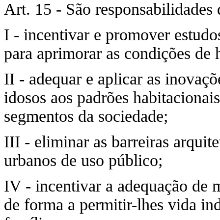
Art. 15 - São responsabilidades
I - incentivar e promover estudo
para aprimorar as condições de 
II - adequar e aplicar as inovaç
idosos aos padrões habitacionais
segmentos da sociedade;
III - eliminar as barreiras arqu
urbanos de uso público;
IV - incentivar a adequação de 
de forma a permitir-lhes vida 