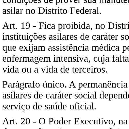
asilar no Distrito Federal.
Art. 19 - Fica proibida, no Dist
instituições asilares de caráter 
que exijam assistência médica p
enfermagem intensiva, cuja falt
vida ou a vida de terceiros.
Parágrafo único. A permanência 
asilares de caráter social depen
serviço de saúde oficial.
Art. 20 - O Poder Executivo, na