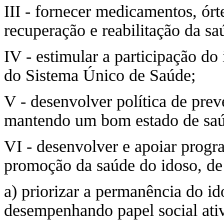
III - fornecer medicamentos, órt
recuperação e reabilitação da sa
IV - estimular a participação do
do Sistema Único de Saúde;
V - desenvolver política de pre
mantendo um bom estado de saú
VI - desenvolver e apoiar prog
promoção da saúde do idoso, de
a) priorizar a permanência do id
desempenhando papel social ati