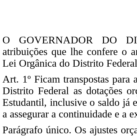
O GOVERNADOR DO DIST
atribuições que lhe confere o 
Lei Orgânica do Distrito Fede
Art. 1º Ficam transpostas para 
Distrito Federal as dotações o
Estudantil, inclusive o saldo já
a assegurar a continuidade e a 
Parágrafo único. Os ajustes orç