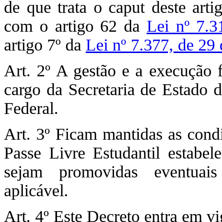
de que trata o caput deste art
com o artigo 62 da
Lei nº 7.3
artigo 7º da
Lei nº 7.377, de 29
Art. 2º A gestão e a execução
cargo da Secretaria de Estado d
Federal.
Art. 3º Ficam mantidas as condi
Passe Livre Estudantil estabele
sejam promovidas eventuais 
aplicável.
Art. 4º Este Decreto entra em vi