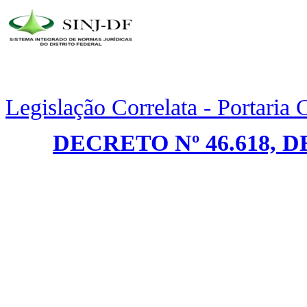
Legislação Correlata - Portaria
DECRETO Nº 46.618, 