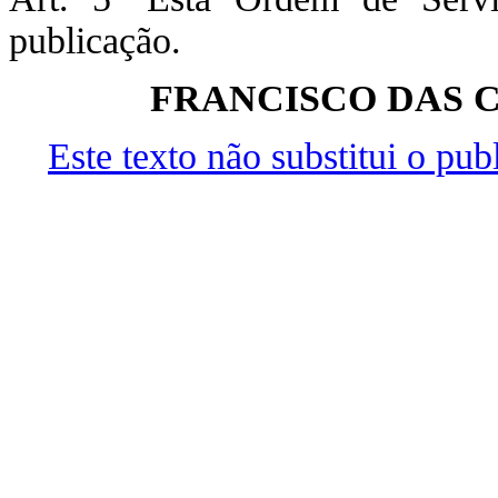
publicação.
FRANCISCO DAS C
Este texto não substitui o pu