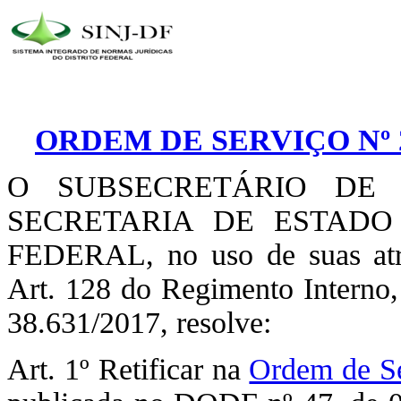
ORDEM DE SERVIÇO Nº 2
O SUBSECRETÁRIO DE 
SECRETARIA DE ESTADO
FEDERAL, no uso de suas atri
Art. 128 do Regimento Interno
38.631/2017, resolve:
Art. 1º Retificar na
Ordem de Se