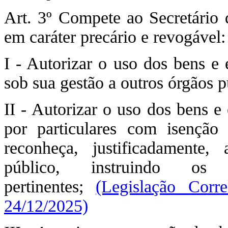
Art. 3º Compete ao Secretário 
em caráter precário e revogável:
I - Autorizar o uso dos bens e 
sob sua gestão a outros órgãos p
II - Autorizar o uso dos bens e
por particulares com isenção
reconheça, justificadamente, 
público, instruindo 
pertinentes;
(Legislação Cor
24/12/2025)