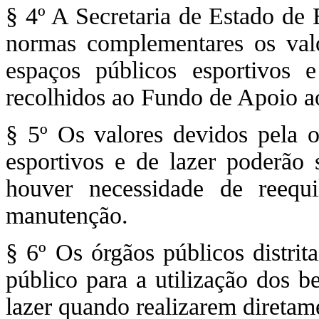
§ 4º A Secretaria de Estado de 
normas complementares os valo
espaços públicos esportivos 
recolhidos ao Fundo de Apoio a
§ 5º Os valores devidos pela 
esportivos e de lazer poderão 
houver necessidade de reequ
manutenção.
§ 6º Os órgãos públicos distrit
público para a utilização dos b
lazer quando realizarem diretam