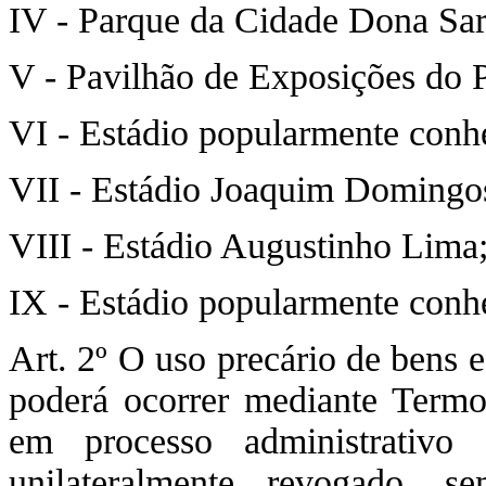
IV - Parque da Cidade Dona Sar
V - Pavilhão de Exposições do 
VI - Estádio popularmente conh
VII - Estádio Joaquim Domingo
VIII - Estádio Augustinho Lima
IX - Estádio popularmente con
Art. 2º O uso precário de bens e
poderá ocorrer mediante Termo
em processo administrativo
unilateralmente revogado, s