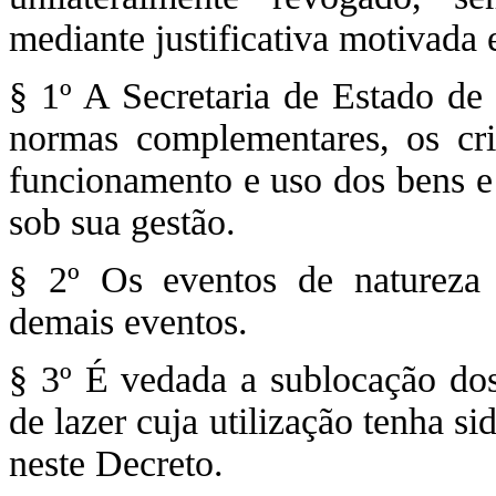
mediante justificativa motivada 
§ 1º A Secretaria de Estado de 
normas complementares, os crit
funcionamento e uso dos bens e 
sob sua gestão.
§ 2º Os eventos de natureza e
demais eventos.
§ 3º É vedada a sublocação dos
de lazer cuja utilização tenha s
neste Decreto.