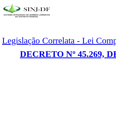
Legislação Correlata - Lei Com
DECRETO Nº 45.269, 