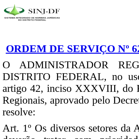
ORDEM DE SERVIÇO Nº 62
O ADMINISTRADOR RE
DISTRITO FEDERAL, no uso d
artigo 42, inciso XXXVIII, do 
Regionais, aprovado pelo Decre
resolve:
Art. 1º Os diversos setores da