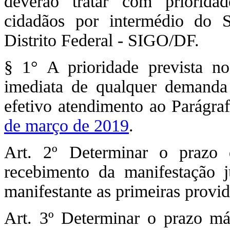
deverão tratar com priorida
cidadãos por intermédio do 
Distrito Federal - SIGO/DF.
§ 1° A prioridade prevista no
imediata de qualquer demanda
efetivo atendimento ao Parágr
de março de 2019
.
Art. 2º Determinar o prazo 
recebimento da manifestação 
manifestante as primeiras provid
Art. 3º Determinar o prazo má