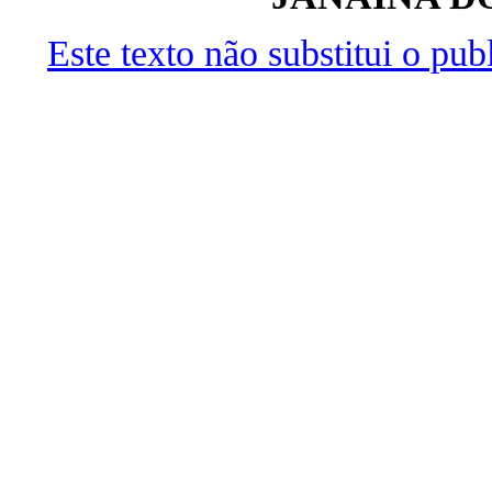
Este texto não substitui o pu