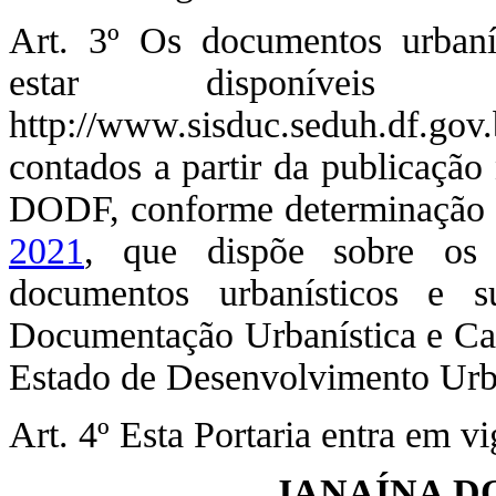
Art. 3º Os documentos urbaní
estar disponíveis 
http://www.sisduc.seduh.df.gov.
contados a partir da publicação 
DODF, conforme determinação
2021
, que dispõe sobre os 
documentos urbanísticos e s
Documentação Urbanística e Car
Estado de Desenvolvimento Ur
Art. 4º Esta Portaria entra em v
JANAÍNA D