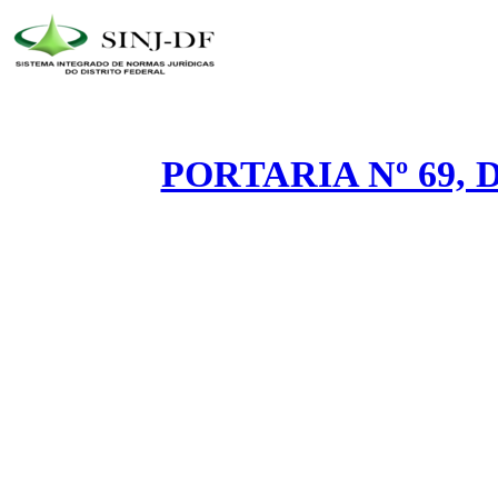
PORTARIA Nº 69, 