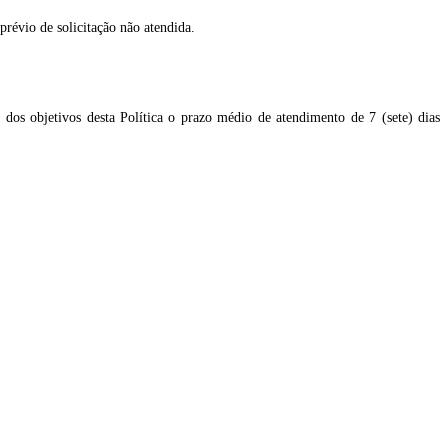
révio de solicitação não atendida.
os objetivos desta Política o prazo médio de atendimento de 7 (sete) dias