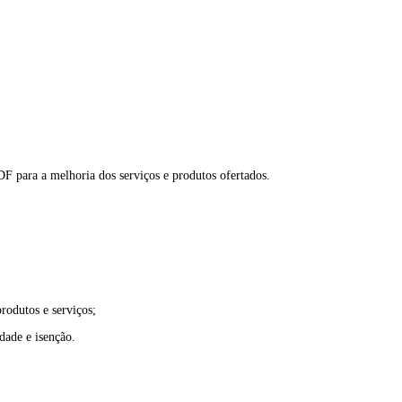
 para a melhoria dos serviços e produtos ofertados.
rodutos e serviços;
dade e isenção.