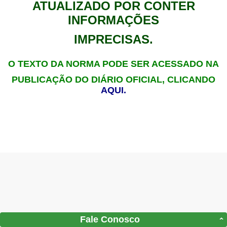
ATUALIZADO POR CONTER
INFORMAÇÕES
IMPRECISAS.
O TEXTO DA NORMA PODE SER ACESSADO NA
PUBLICAÇÃO DO DIÁRIO OFICIAL, CLICANDO
AQUI.
Fale Conosco