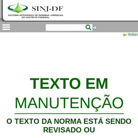
Voltar
TEXTO EM
MANUTENÇÃO
O TEXTO DA NORMA ESTÁ SENDO
REVISADO OU