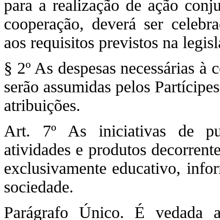
para a realização de ação conj
cooperação, deverá ser celebra
aos requisitos previstos na legis
§ 2º As despesas necessárias à 
serão assumidas pelos Partícipes
atribuições.
Art. 7º As iniciativas de pu
atividades e produtos decorrente
exclusivamente educativo, infor
sociedade.
Parágrafo Único. É vedada a