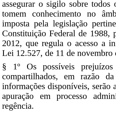
assegurar o sigilo sobre todos
tomem conhecimento no âmbit
imposta pela legislação pertin
Constituição Federal de 1988, 
2012, que regula o acesso a in
Lei 12.527, de 11 de novembro 
§ 1º Os possíveis prejuízo
compartilhados, em razão da
informações disponíveis, serão 
apuração em processo adminis
regência.