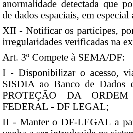
anormalidade detectada que p
de dados espaciais, em especial
XII - Notificar os partícipes, po
irregularidades verificadas na e
Art. 3º Compete à SEMA/DF:
I - Disponibilizar o acesso, v
SISDIA ao Banco de Dado
PROTEÇÃO DA ORDEM 
FEDERAL - DF LEGAL;
II - Manter o DF-LEGAL a par