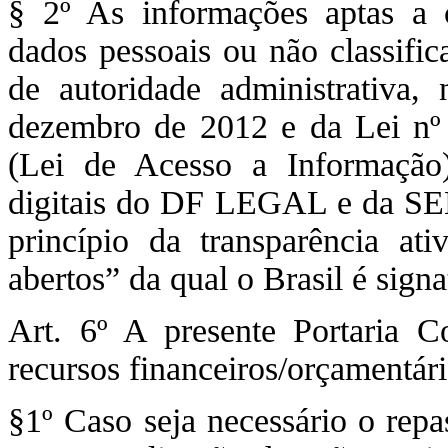
§ 2º As informações aptas a
dados pessoais ou não classific
de autoridade administrativa
dezembro de 2012 e da Lei nº
(Lei de Acesso a Informação)
digitais do DF LEGAL e da SEM
princípio da transparência at
abertos” da qual o Brasil é signa
Art. 6º A presente Portaria C
recursos financeiros/orçamentári
§1º Caso seja necessário o repa