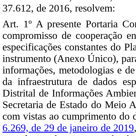
37.612, de 2016, resolvem:
Art. 1º A presente Portaria Co
compromisso de cooperação entr
especificações constantes do Pl
instrumento (Anexo Único), para
informações, metodologias e de
da infraestrutura de dados es
Distrital de Informações Ambie
Secretaria de Estado do Meio 
com vistas ao cumprimento do d
6.269, de 29 de janeiro de 2019