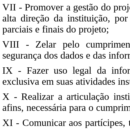
VII - Promover a gestão do proje
alta direção da instituição, po
parciais e finais do projeto;
VIII - Zelar pelo cumprimen
segurança dos dados e das info
IX - Fazer uso legal da infor
exclusiva em suas atividades inst
X - Realizar a articulação inst
afins, necessária para o cumprim
XI - Comunicar aos partícipes, 