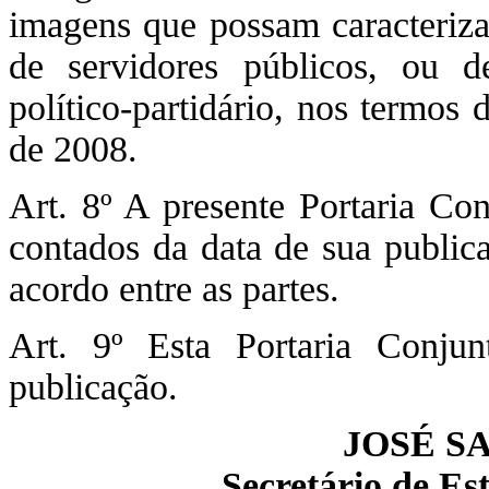
imagens que possam caracteriza
de servidores públicos, ou d
político-partidário, nos termos
de 2008.
Art. 8º A presente Portaria Con
contados da data de sua publi
acordo entre as partes.
Art. 9º Esta Portaria Conju
publicação.
JOSÉ S
Secretário de E