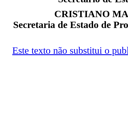
CRISTIANO MA
Secretaria de Estado de Pr
Este texto não substitui o pu