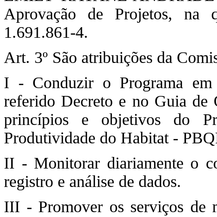
Aprovação de Projetos, na 
1.691.861-4.
Art. 3º São atribuições da Comi
I - Conduzir o Programa em 
referido Decreto e no Guia de
princípios e objetivos do P
Produtividade do Habitat - PB
II - Monitorar diariamente o 
registro e análise de dados.
III - Promover os serviços de 