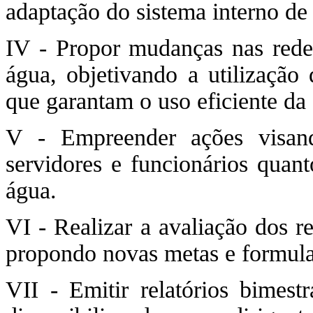
adaptação do sistema interno de
IV - Propor mudanças nas redes
água, objetivando a utilização 
que garantam o uso eficiente da
V - Empreender ações visand
servidores e funcionários quant
água.
VI - Realizar a avaliação dos r
propondo novas metas e formul
VII - Emitir relatórios bimest