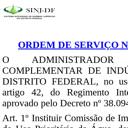
ORDEM DE SERVIÇO Nº 
O ADMINISTRADOR
COMPLEMENTAR DE INDÚ
DISTRITO FEDERAL, no uso d
artigo 42, do Regimento Int
aprovado pelo Decreto nº 38.094
Art. 1º Instituir Comissão de 