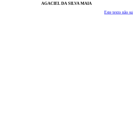
AGACIEL DA SILVA MAIA
Este texto não s