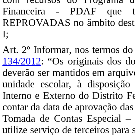
Financeira - PDAF que ti
REPROVADAS no âmbito desta
I;
Art. 2º Informar, nos termos do
134/2012
: “Os originais dos d
deverão ser mantidos em arquiv
unidade escolar, à disposiç
Interno e Externo do Distrito F
contar da data de aprovação das
Tomada de Contas Especial – 
utilize serviço de terceiros para