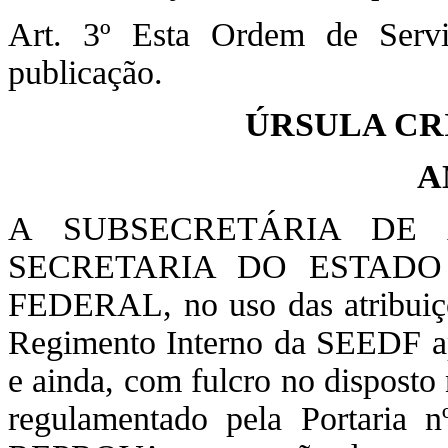
Art. 3º Esta Ordem de Serv
publicação.
ÚRSULA CR
A
A SUBSECRETÁRIA DE 
SECRETARIA DO ESTADO
FEDERAL, no uso das atribuiçõe
Regimento Interno da SEEDF ap
e ainda, com fulcro no disposto
regulamentado pela Portaria 