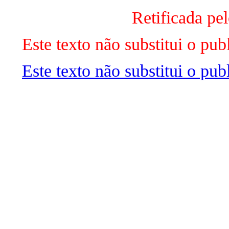
Retificada pe
Este texto não substitui o p
Este texto não substitui o pu