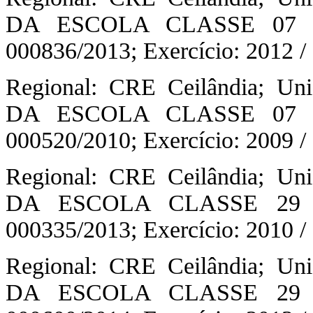
DA ESCOLA CLASSE 07 DE
000836/2013; Exercício: 2012 /
Regional: CRE Ceilândia; U
DA ESCOLA CLASSE 07 DE
000520/2010; Exercício: 2009 /
Regional: CRE Ceilândia; U
DA ESCOLA CLASSE 29 de
000335/2013; Exercício: 2010 /
Regional: CRE Ceilândia; U
DA ESCOLA CLASSE 29 de