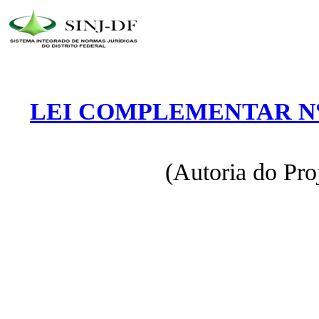
LEI COMPLEMENTAR Nº
(Autoria do Pro