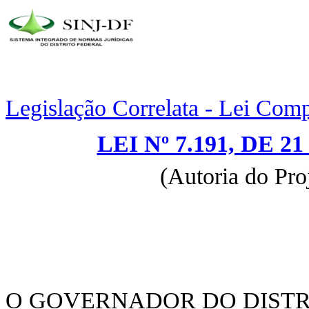
Legislação Correlata - Lei Com
LEI Nº 7.191, DE 
(Autoria do Pro
O GOVERNADOR DO DISTR