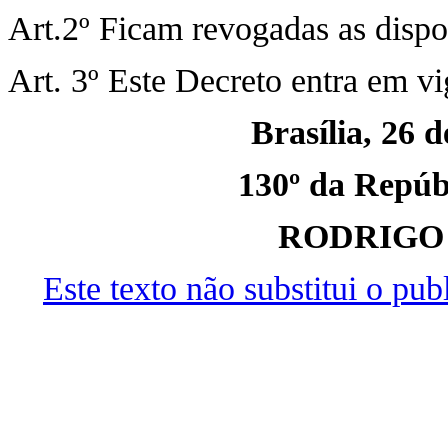
Art.2º Ficam revogadas as dispo
Art. 3º Este Decreto entra em vi
Brasília, 26 
130º da Repúbl
RODRIGO
Este texto não substitui o pu