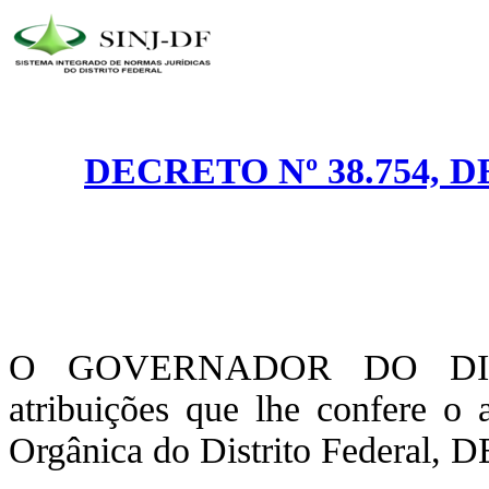
DECRETO Nº 38.754, 
O GOVERNADOR DO DIST
atribuições que lhe confere o 
Orgânica do Distrito Federal,