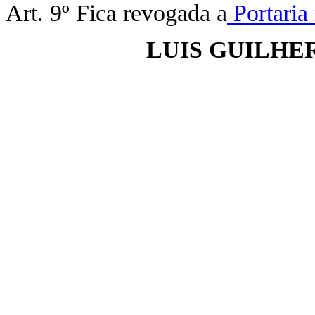
Art. 9º Fica revogada a
Portaria 
LUIS GUILHE