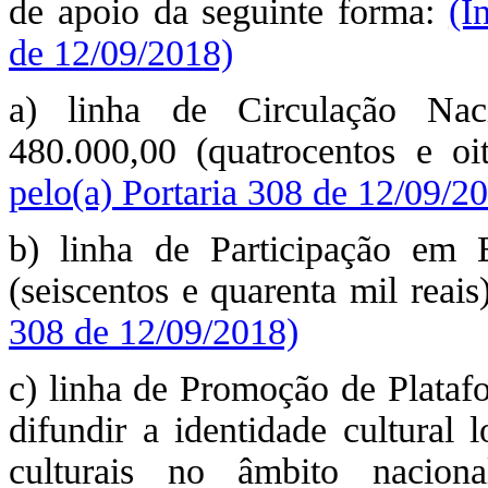
de apoio da seguinte forma:
(I
de 12/09/2018)
a) linha de Circulação Nac
480.000,00 (quatrocentos e oi
pelo(a) Portaria 308 de 12/09/2
b) linha de Participação em 
(seiscentos e quarenta mil reais
308 de 12/09/2018)
c) linha de Promoção de Platafo
difundir a identidade cultural l
culturais no âmbito nacion