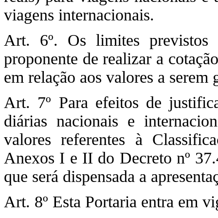
viagens internacionais.
Art. 6º. Os limites previsto
proponente de realizar a cotaç
em relação aos valores a serem 
Art. 7º Para efeitos de justif
diárias nacionais e internacio
valores referentes à Classifi
Anexos I e II do Decreto nº 37
que será dispensada a apresenta
Art. 8º Esta Portaria entra em v