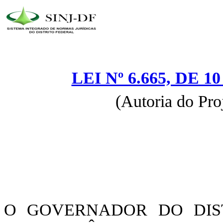
LEI Nº 6.665, DE 
(Autoria do Pro
O GOVERNADOR DO DIST