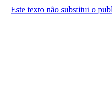
Este texto não substitui o pu