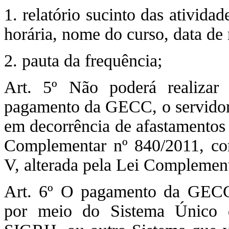
1. relatório sucinto das ativid
horária, nome do curso, data de 
2. pauta da frequência;
Art. 5º Não poderá realizar
pagamento da GECC, o servidor a
em decorrência de afastamentos 
Complementar nº 840/2011, com
V, alterada pela Lei Complement
Art. 6º O pagamento da GEC
por meio do Sistema Único 