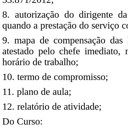
8. autorização do dirigente d
quando a prestação do serviço c
9. mapa de compensação das ho
atestado pelo chefe imediato, 
horário de trabalho;
10. termo de compromisso;
11. plano de aula;
12. relatório de atividade;
Do Curso: