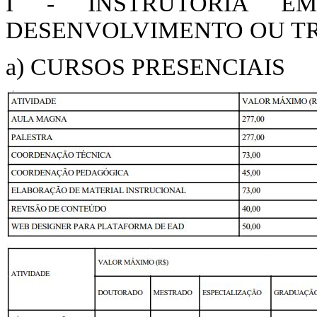
I - INSTRUTORIA E
DESENVOLVIMENTO OU T
a) CURSOS PRESENCIAIS