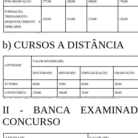
b) CURSOS A DISTÂNCIA
II - BANCA EXAMINA
CONCURSO