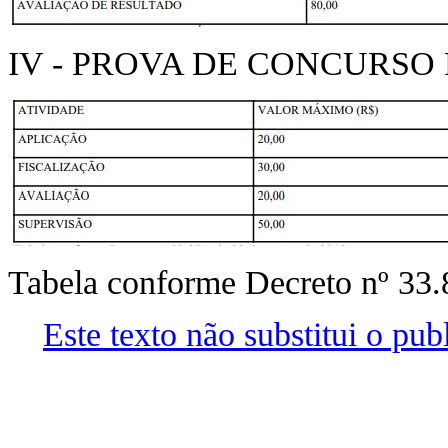
IV - PROVA DE CONCURSO
Tabela conforme Decreto nº 33.
Este texto não substitui o pu