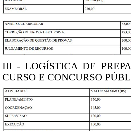
III - LOGÍSTICA DE PR
CURSO E CONCURSO PÚBL