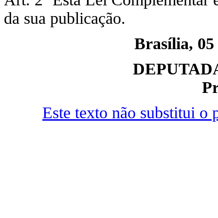
da sua publicação.
Brasília, 05
DEPUTADA
Pr
Este texto não substitui 