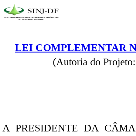
LEI COMPLEMENTAR Nº 
(Autoria do Projeto
A PRESIDENTE DA CÂMA