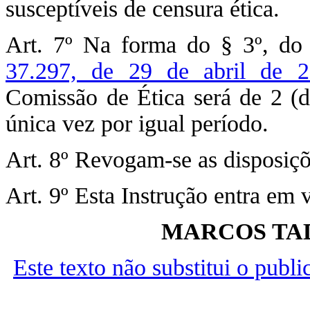
susceptíveis de censura ética.
Art. 7º Na forma do § 3º, do 
37.297, de 29 de abril de 
Comissão de Ética será de 2 (
única vez por igual período.
Art. 8º Revogam-se as disposiçõ
Art. 9º Esta Instrução entra em 
MARCOS TA
Este texto não substitui o publ