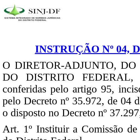
INSTRUÇÃO Nº 04, D
O DIRETOR-ADJUNTO, DO
DO DISTRITO FEDERAL, no 
conferidas pelo artigo 95, inc
pelo Decreto nº 35.972, de 04 
o disposto no Decreto nº 37.297,
Art. 1º Instituir a Comissão d