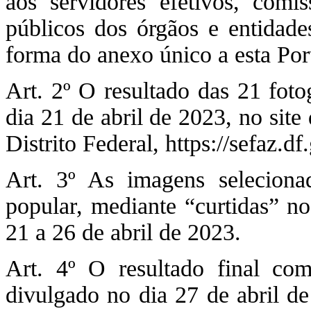
aos servidores efetivos, comi
públicos dos órgãos e entidade
forma do anexo único a esta Port
Art. 2º O resultado das 21 foto
dia 21 de abril de 2023, no sit
Distrito Federal, https://sefaz.df
Art. 3º As imagens selecionad
popular, mediante “curtidas” n
21 a 26 de abril de 2023.
Art. 4º O resultado final com
divulgado no dia 27 de abril de