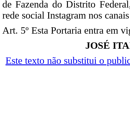
de Fazenda do Distrito Federal,
rede social Instagram nos canai
Art. 5º Esta Portaria entra em v
JOSÉ IT
Este texto não substitui o publ