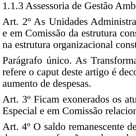
1.1.3 Assessoria de Gestão Ambi
Art. 2º As Unidades Administra
e em Comissão da estrutura con
na estrutura organizacional cons
Parágrafo único. As Transform
refere o caput deste artigo é dec
aumento de despesas.
Art. 3º Ficam exonerados os at
Especial e em Comissão relacio
Art. 4º O saldo remanescente de