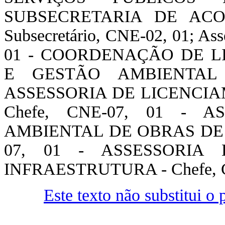
SUBSECRETARIA DE AC
Subsecretário, CNE-02, 01; Ass
01 - COORDENAÇÃO DE L
E GESTÃO AMBIENTAL -
ASSESSORIA DE LICENCI
Chefe, CNE-07, 01 - 
AMBIENTAL DE OBRAS DE 
07, 01 - ASSESSORIA
INFRAESTRUTURA - Chefe, C
Este texto não substitui 