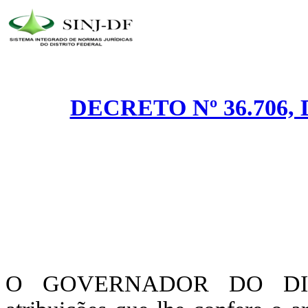
DECRETO Nº 36.706, 
O GOVERNADOR DO DIST