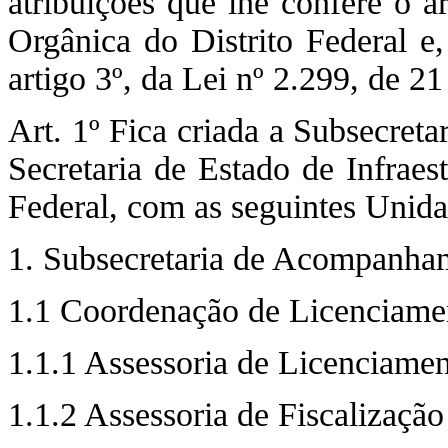
atribuições que lhe confere o a
Orgânica do Distrito Federal e
artigo 3º, da Lei nº 2.299, de 
Art. 1º Fica criada a Subsecre
Secretaria de Estado de Infraes
Federal, com as seguintes Unida
1. Subsecretaria de Acompanha
1.1 Coordenação de Licenciamen
1.1.1 Assessoria de Licenciame
1.1.2 Assessoria de Fiscalização