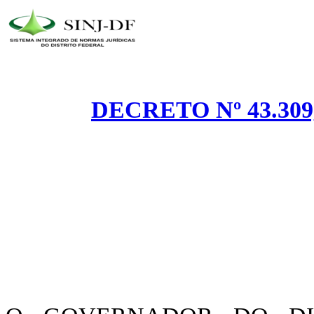
DECRETO Nº 43.309