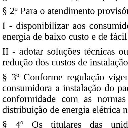
§ 2º Para o atendimento provisór
I - disponibilizar aos consumi
energia de baixo custo e de fácil
II - adotar soluções técnicas o
redução dos custos de instalação
§ 3º Conforme regulação vigen
consumidora a instalação do pad
conformidade com as normas 
distribuição de energia elétrica 
§ 4º Os titulares das unid