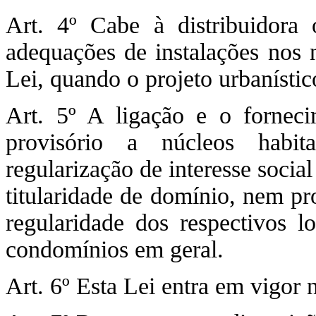
Art. 4º Cabe à distribuidora
adequações de instalações nos n
Lei, quando o projeto urbanístic
Art. 5º A ligação e o forneci
provisório a núcleos habit
regularização de interesse soci
titularidade de domínio, nem 
regularidade dos respectivos l
condomínios em geral.
Art. 6º Esta Lei entra em vigor 