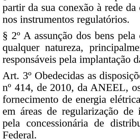
partir da sua conexão à rede da 
nos instrumentos regulatórios.
§ 2º A assunção dos bens pela c
qualquer natureza, principalm
responsáveis pela implantação da
Art. 3º Obedecidas as disposiç
nº 414, de 2010, da ANEEL, os c
fornecimento de energia elétric
em áreas de regularização de 
pela concessionária de distrib
Federal.