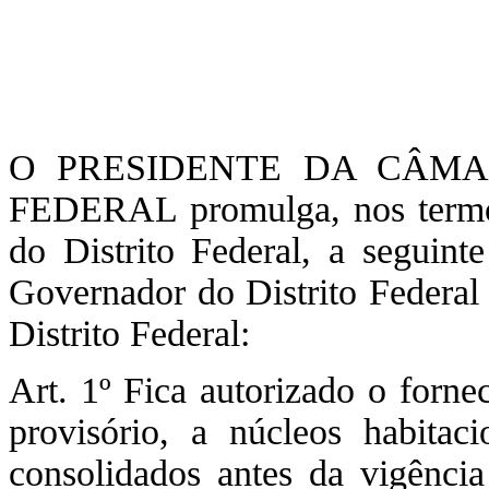
O PRESIDENTE DA CÂMA
FEDERAL promulga, nos termos
do Distrito Federal, a seguint
Governador do Distrito Federal
Distrito Federal:
Art. 1º Fica autorizado o forne
provisório, a núcleos habitac
consolidados antes da vigência