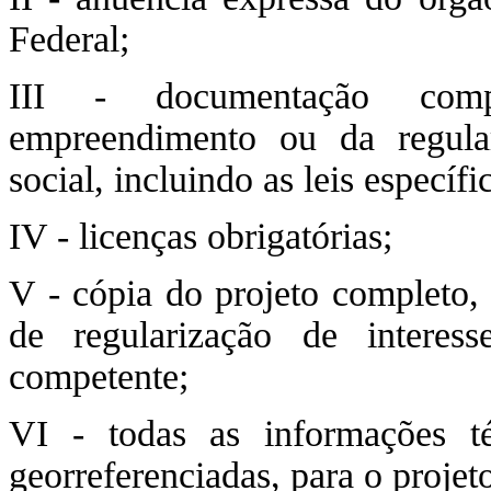
Federal;
III - documentação compr
empreendimento ou da regular
social, incluindo as leis específ
IV - licenças obrigatórias;
V - cópia do projeto completo, 
de regularização de interess
competente;
VI - todas as informações té
georreferenciadas, para o projeto