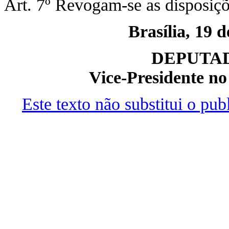
Art. 7º Revogam-se as disposiçõ
Brasília, 19 
DEPUTA
Vice-Presidente no
Este texto não substitui o pu