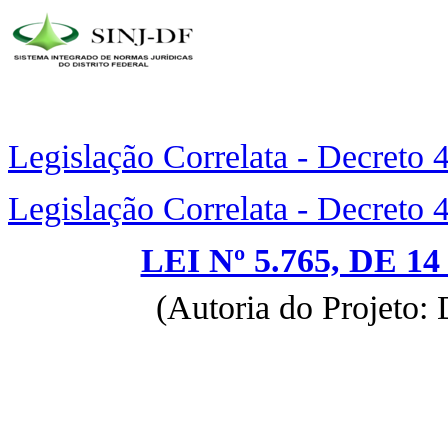
Legislação Correlata - Decreto
Legislação Correlata - Decreto
LEI Nº 5.765, DE 
(Autoria do Projeto: