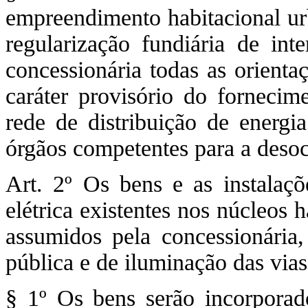
empreendimento habitacional urb
regularização fundiária de inte
concessionária todas as orienta
caráter provisório do fornecim
rede de distribuição de energia
órgãos competentes para a deso
Art. 2º Os bens e as instalaç
elétrica existentes nos núcleos h
assumidos pela concessionária
pública e de iluminação das vias
§ 1º Os bens serão incorporad