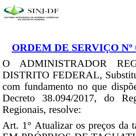
ORDEM DE SERVIÇO Nº 0
O ADMINISTRADOR RE
DISTRITO FEDERAL, Substituto,
com fundamento no que dispõe
Decreto 38.094/2017, do Reg
Regionais, resolve:
Art. 1° Atualizar os preços