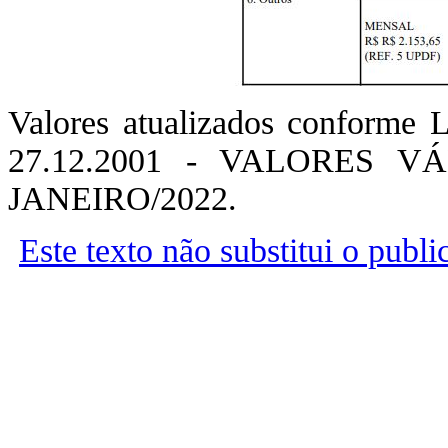
Valores atualizados conforme L
27.12.2001 - VALORES 
JANEIRO/2022.
Este texto não substitui o publ