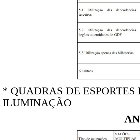
* QUADRAS DE ESPORTES
ILUMINAÇÃO
AN