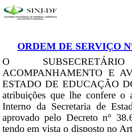
ORDEM DE SERVIÇO Nº 
O SUBSECRETÁRI
ACOMPANHAMENTO E AVA
ESTADO DE EDUCAÇÃO DO 
atribuições que lhe confere o
Interno da Secretaria de Esta
aprovado pelo Decreto n° 38
tendo em vista o disposto no Art