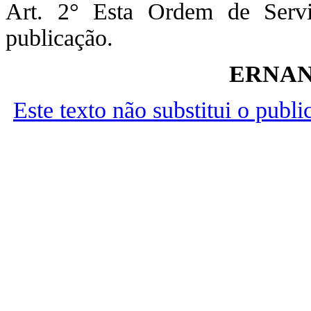
Art. 2° Esta Ordem de Serv
publicação.
ERNAN
Este texto não substitui o publ