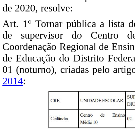
de 2020, resolve:
Art. 1° Tornar pública a lista d
de supervisor do Centro d
Coordenação Regional de Ensino
de Educação do Distrito Feder
01 (noturno), criadas pelo arti
2014
: