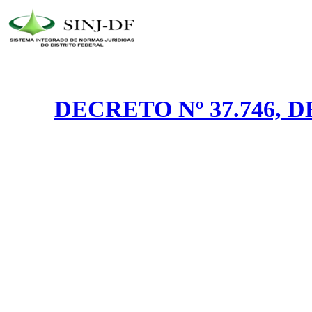
DECRETO Nº 37.746, 