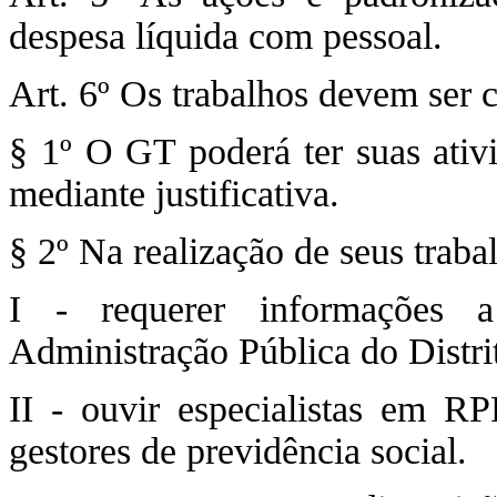
despesa líquida com pessoal.
Art. 6º Os trabalhos devem ser 
§ 1º O GT poderá ter suas ativ
mediante justificativa.
§ 2º Na realização de seus trab
I - requerer informações 
Administração Pública do Distri
II - ouvir especialistas em RP
gestores de previdência social.