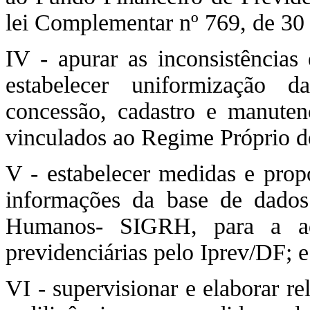
lei Complementar nº 769, de 30
IV - apurar as inconsistências
estabelecer uniformização 
concessão, cadastro e manuten
vinculados ao Regime Próprio d
V - estabelecer medidas e pro
informações da base de dado
Humanos- SIGRH, para a ade
previdenciárias pelo Iprev/DF; e
VI - supervisionar e elaborar r