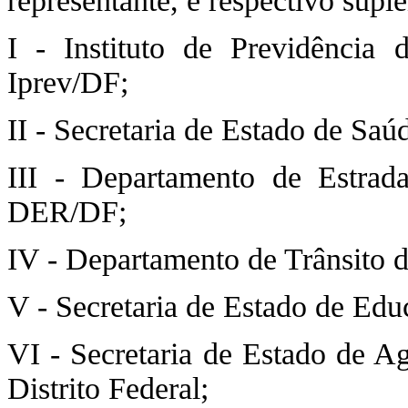
representante, e respectivo suple
I - Instituto de Previdência 
Iprev/DF;
II - Secretaria de Estado de Saúd
III - Departamento de Estrad
DER/DF;
IV - Departamento de Trânsit
V - Secretaria de Estado de Edu
VI - Secretaria de Estado de A
Distrito Federal;