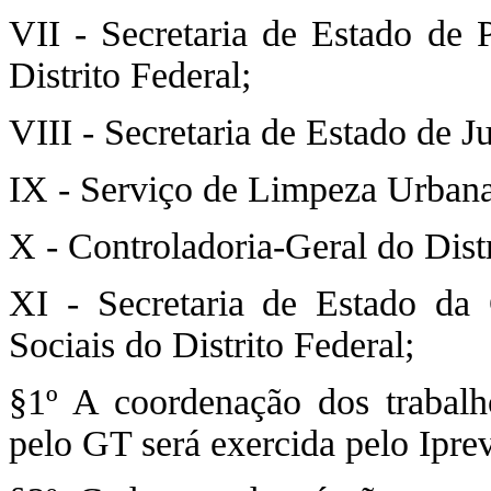
VII - Secretaria de Estado de
Distrito Federal;
VIII - Secretaria de Estado de J
IX - Serviço de Limpeza Urbana
X - Controladoria-Geral do Distr
XI - Secretaria de Estado da C
Sociais do Distrito Federal;
§1º A coordenação dos trabalh
pelo GT será exercida pelo Ipre