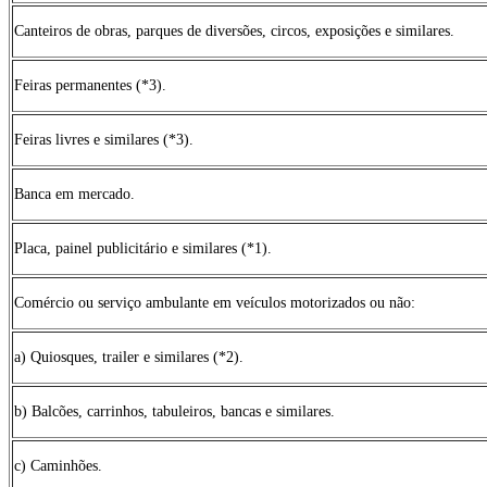
Canteiros de obras, parques de diversões, circos, exposições e similares.
Feiras permanentes (*3).
Feiras livres e similares (*3).
Banca em mercado.
Placa, painel publicitário e similares (*1).
Comércio ou serviço ambulante em veículos motorizados ou não:
a) Quiosques, trailer e similares (*2).
b) Balcões, carrinhos, tabuleiros, bancas e similares.
c) Caminhões.