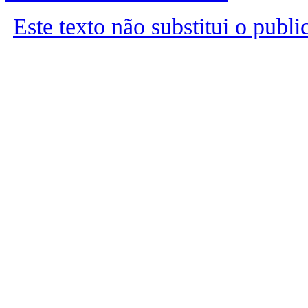
Este texto não substitui o publ