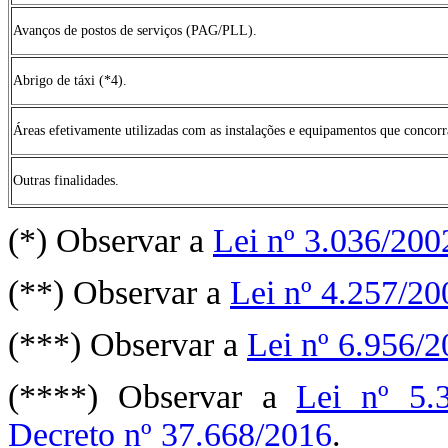
Avanços de postos de serviços (PAG/PLL).
Abrigo de táxi (*4).
Áreas efetivamente utilizadas com as instalações e equipamentos que concorr
Outras finalidades.
(*) Observar a
Lei nº 3.036/200
(**) Observar a
Lei nº 4.257/20
(***) Observar a
Lei nº 6.956/
(****) Observar a
Lei nº 5.
Decreto nº 37.668/2016
.