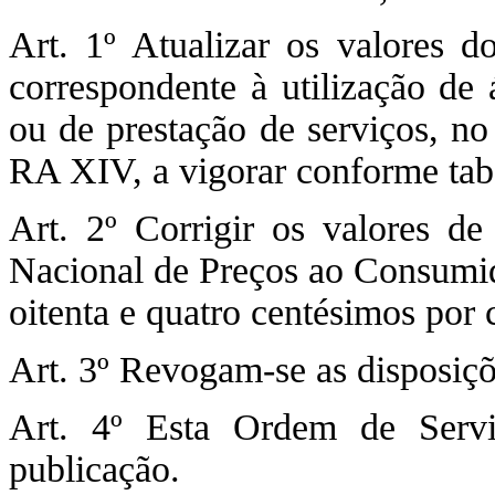
Art. 1º Atualizar os valores 
correspondente à utilização de 
ou de prestação de serviços, no
RA XIV, a vigorar conforme tab
Art. 2º Corrigir os valores d
Nacional de Preços ao Consumid
oitenta e quatro centésimos por
Art. 3º Revogam-se as disposiçõ
Art. 4º Esta Ordem de Serv
publicação.