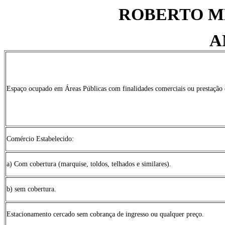
ROBERTO M
A
Espaço ocupado em Áreas Públicas com finalidades comerciais ou prestação 
Comércio Estabelecido:
a) Com cobertura (marquise, toldos, telhados e similares).
b) sem cobertura.
Estacionamento cercado sem cobrança de ingresso ou qualquer preço.