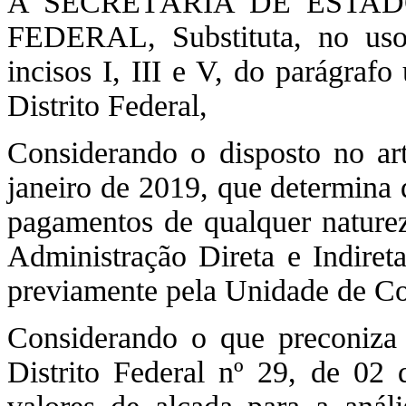
A SECRETÁRIA DE ESTA
FEDERAL, Substituta, no uso 
incisos I, III e V, do parágraf
Distrito Federal,
Considerando o disposto no ar
janeiro de 2019, que determina 
pagamentos de qualquer naturez
Administração Direta e Indireta
previamente pela Unidade de Co
Considerando o que preconiza 
Distrito Federal nº 29, de 02