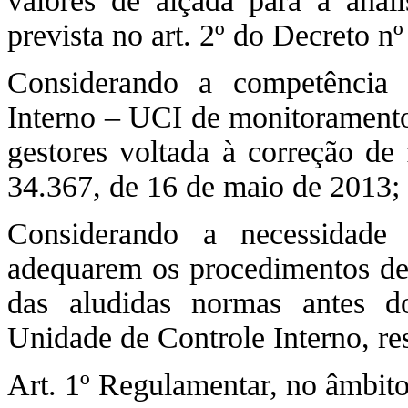
valores de alçada para a anál
prevista no art. 2º do Decreto n
Considerando a competência 
Interno – UCI de monitoramento,
gestores voltada à correção de
34.367, de 16 de maio de 2013;
Considerando a necessidade 
adequarem os procedimentos de 
das aludidas normas antes 
Unidade de Controle Interno, re
Art. 1º Regulamentar, no âmbito