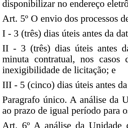
disponibilizar no endereço eletr
Art. 5º O envio dos processos d
I - 3 (três) dias úteis antes da 
II - 3 (três) dias úteis antes 
minuta contratual, nos casos 
inexigibilidade de licitação; e
III - 5 (cinco) dias úteis antes d
Paragrafo único. A análise da 
ao prazo de igual período para o
Art. 6º A análise da Unidade d