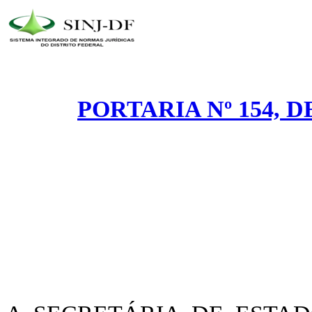
PORTARIA Nº 154, DE