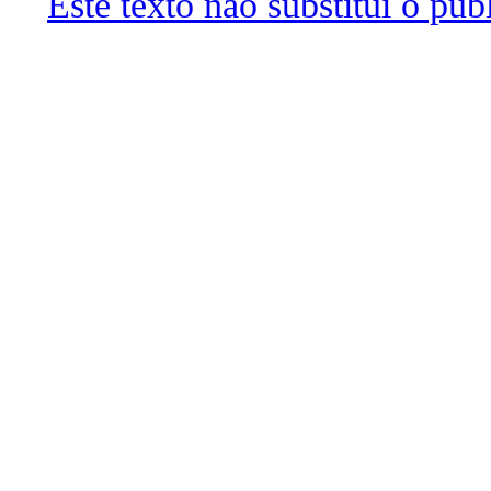
Este texto não substitui o pu