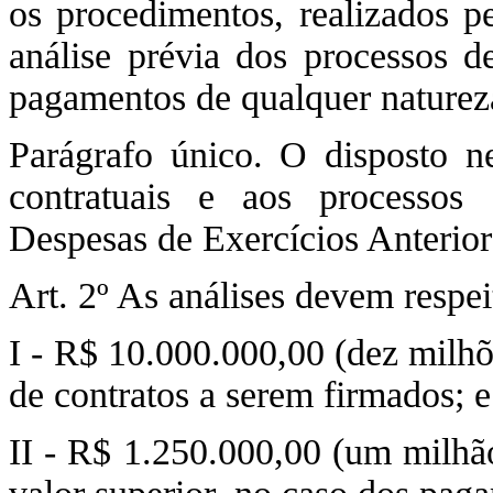
os procedimentos, realizados p
análise prévia dos processos d
pagamentos de qualquer naturez
Parágrafo único. O disposto ne
contratuais e aos processos
Despesas de Exercícios Anterio
Art. 2º As análises devem respei
I - R$ 10.000.000,00 (dez milhõe
de contratos a serem firmados; e
II - R$ 1.250.000,00 (um milhão