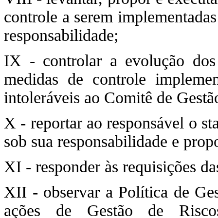
controle a serem implementadas 
responsabilidade;
IX - controlar a evolução dos 
medidas de controle implemen
intoleráveis ao Comitê de Gestã
X - reportar ao responsável o s
sob sua responsabilidade e prop
XI - responder às requisições da
XII - observar a Política de Ge
ações de Gestão de Riscos