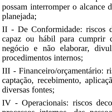
possam interromper o alcance de
planejada;
II - De Conformidade: riscos d
capaz ou hábil para cumprir c
negócio e não elaborar, divu
procedimentos internos;
III - Financeiro/orçamentário: r
captação, recebimento, aplica
diversas fontes;
IV - Operacionais: riscos dec