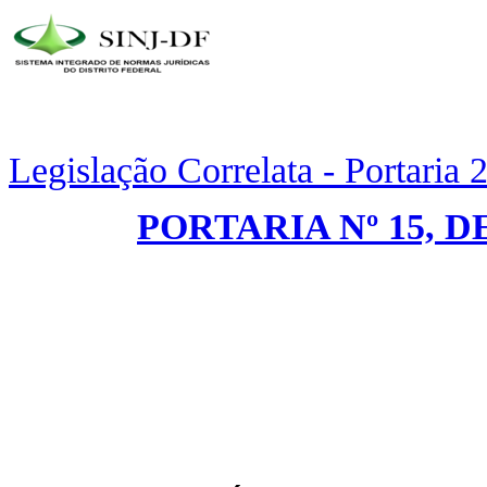
Legislação Correlata - Portaria
​PORTARIA Nº 15, D