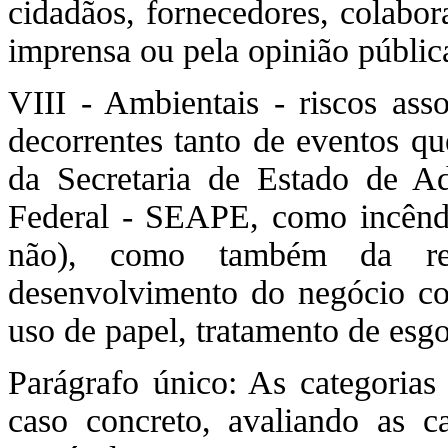
cidadãos, fornecedores, colabor
imprensa ou pela opinião públic
VIII - Ambientais - riscos ass
decorrentes tanto de eventos q
da Secretaria de Estado de Adm
Federal - SEAPE, como incêndi
não), como também da re
desenvolvimento do negócio co
uso de papel, tratamento de esgo
Parágrafo único: As categorias
caso concreto, avaliando as c