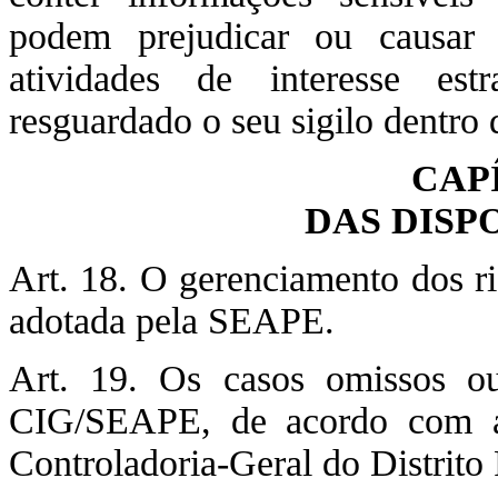
podem prejudicar ou causar 
atividades de interesse es
resguardado o seu sigilo dentro
CAP
DAS DISP
Art. 18. O gerenciamento dos ri
adotada pela SEAPE.
Art. 19. Os casos omissos ou
CIG/SEAPE, de acordo com a
Controladoria-Geral do Distrit