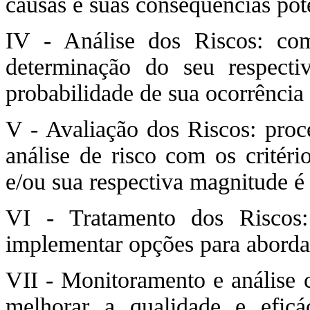
causas e suas consequências pot
IV - Análise dos Riscos: co
determinação do seu respect
probabilidade de sua ocorrência 
V - Avaliação dos Riscos: proc
análise de risco com os critéri
e/ou sua respectiva magnitude é 
VI - Tratamento dos Riscos:
implementar opções para abordar
VII - Monitoramento e análise c
melhorar a qualidade e efic