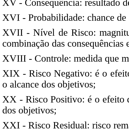
XV - Consequência: resultado de
XVI - Probabilidade: chance de 
XVII - Nível de Risco: magnit
combinação das consequências e
XVIII - Controle: medida que m
XIX - Risco Negativo: é o efeit
o alcance dos objetivos;
XX - Risco Positivo: é o efeito 
dos objetivos;
XXI - Risco Residual: risco rem