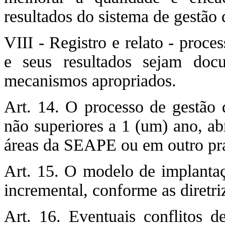
resultados do sistema de gestão 
VIII - Registro e relato - proce
e seus resultados sejam doc
mecanismos apropriados.
Art. 14. O processo de gestão d
não superiores a 1 (um) ano, ab
áreas da SEAPE ou em outro pr
Art. 15. O modelo de implanta
incremental, conforme as diret
Art. 16. Eventuais conflitos d