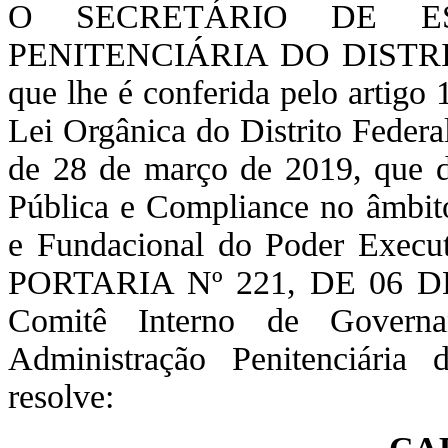
O SECRETÁRIO DE E
PENITENCIÁRIA DO DISTRITO
que lhe é conferida pelo artigo 1
Lei Orgânica do Distrito Federa
de 28 de março de 2019, que d
Pública e Compliance no âmbito
e Fundacional do Poder Execut
PORTARIA Nº 221, DE 06 DE 
Comitê Interno de Governa
Administração Penitenciária
resolve: