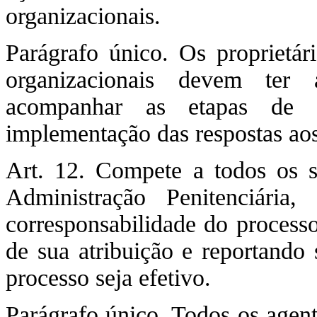
organizacionais.
Parágrafo único. Os proprietár
organizacionais devem ter 
acompanhar as etapas de id
implementação das respostas aos
Art. 12. Compete a todos os s
Administração Penitenciária
corresponsabilidade do processo
de sua atribuição e reportando 
processo seja efetivo.
Parágrafo único. Todos os agent