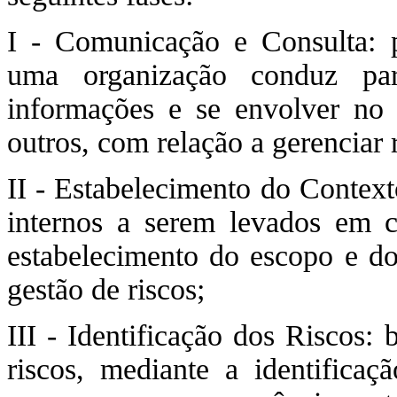
I - Comunicação e Consulta: p
uma organização conduz par
informações e se envolver no 
outros, com relação a gerenciar r
II - Estabelecimento do Context
internos a serem levados em c
estabelecimento do escopo e dos
gestão de riscos;
III - Identificação dos Riscos:
riscos, mediante a identificaç