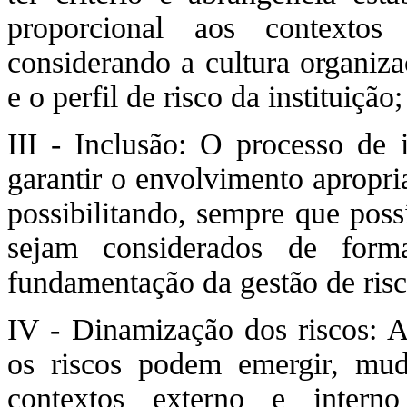
proporcional aos contexto
considerando a cultura organiza
e o perfil de risco da instituição;
III - Inclusão: O processo de 
garantir o envolvimento apropri
possibilitando, sempre que poss
sejam considerados de form
fundamentação da gestão de risc
IV - Dinamização dos riscos: A
os riscos podem emergir, mu
contextos externo e intern