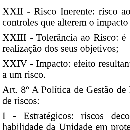
XXII - Risco Inerente: risco ao
controles que alterem o impacto
XXIII - Tolerância ao Risco: é 
realização dos seus objetivos;
XXIV - Impacto: efeito resultan
a um risco.
Art. 8º A Política de Gestão de
de riscos:
I - Estratégicos: riscos dec
habilidade da Unidade em prote