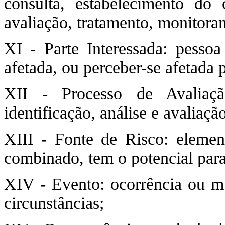
consulta, estabelecimento do c
avaliação, tratamento, monitoram
XI - Parte Interessada: pessoa
afetada, ou perceber-se afetada 
XII - Processo de Avaliaçã
identificação, análise e avaliação
XIII - Fonte de Risco: eleme
combinado, tem o potencial para
XIV - Evento: ocorrência ou m
circunstâncias;