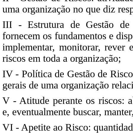
uma organização no que diz respe
III - Estrutura de Gestão de
fornecem os fundamentos e dispo
implementar, monitorar, rever 
riscos em toda a organização;
IV - Política de Gestão de Risco
gerais de uma organização relaci
V - Atitude perante os riscos: 
e, eventualmente buscar, manter,
VI - Apetite ao Risco: quantida