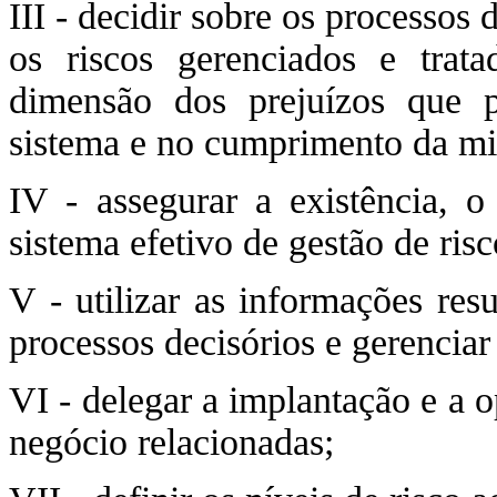
III - decidir sobre os processos 
os riscos gerenciados e trat
dimensão dos prejuízos que 
sistema e no cumprimento da mis
IV - assegurar a existência, 
sistema efetivo de gestão de risc
V - utilizar as informações res
processos decisórios e gerenciar 
VI - delegar a implantação e a o
negócio relacionadas;