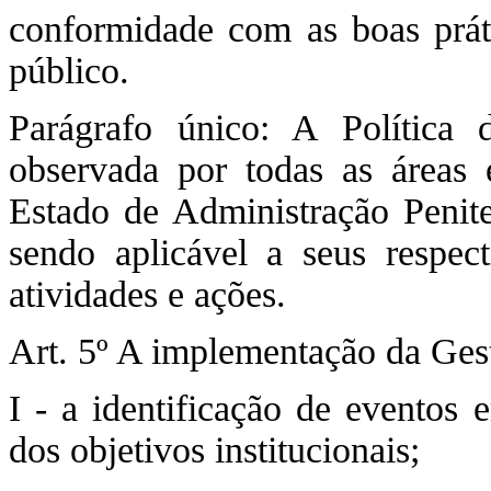
conformidade com as boas prát
público.
Parágrafo único: A Política 
observada por todas as áreas 
Estado de Administração Penite
sendo aplicável a seus respect
atividades e ações.
Art. 5º A implementação da Ges
I - a identificação de eventos
dos objetivos institucionais;