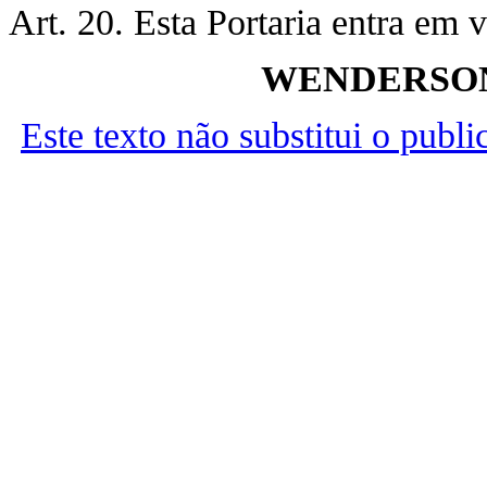
Art. 20. Esta Portaria entra em 
WENDERSON
Este texto não substitui o publ