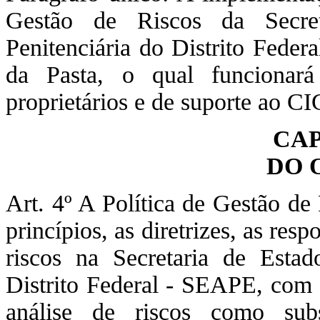
Gestão de Riscos da Secret
Penitenciária do Distrito Feder
da Pasta, o qual funcionar
proprietários e de suporte ao 
CAP
DO 
Art. 4º A Política de Gestão de
princípios, as diretrizes, as res
riscos na Secretaria de Estad
Distrito Federal - SEAPE, com v
análise de riscos como sub