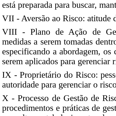
está preparada para buscar, man
VII - Aversão ao Risco: atitude d
VIII - Plano de Ação de Ges
medidas a serem tomadas dentro 
especificando a abordagem, os 
serem aplicados para gerenciar r
IX - Proprietário do Risco: pes
autoridade para gerenciar o risco
X - Processo de Gestão de Risco
procedimentos e práticas de ges