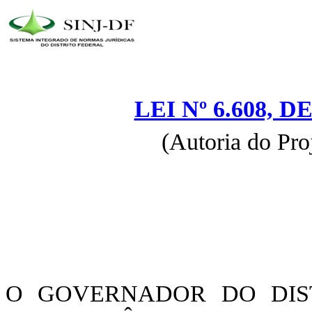
LEI Nº 6.608, D
(Autoria do Pro
O GOVERNADOR DO DIST