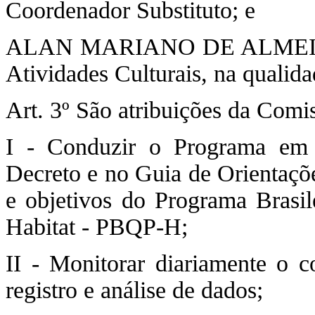
Coordenador Substituto; e
ALAN MARIANO DE ALMEIDA, 
Atividades Culturais, na quali
Art. 3º São atribuições da Comi
I - Conduzir o Programa em 
Decreto e no Guia de Orientaçõ
e objetivos do Programa Brasil
Habitat - PBQP-H;
II - Monitorar diariamente o 
registro e análise de dados;