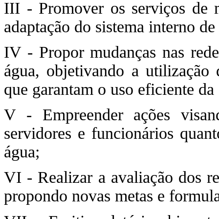
III - Promover os serviços de 
adaptação do sistema interno de
IV - Propor mudanças nas redes
água, objetivando a utilização 
que garantam o uso eficiente da
V - Empreender ações visand
servidores e funcionários quant
água;
VI - Realizar a avaliação dos r
propondo novas metas e formul