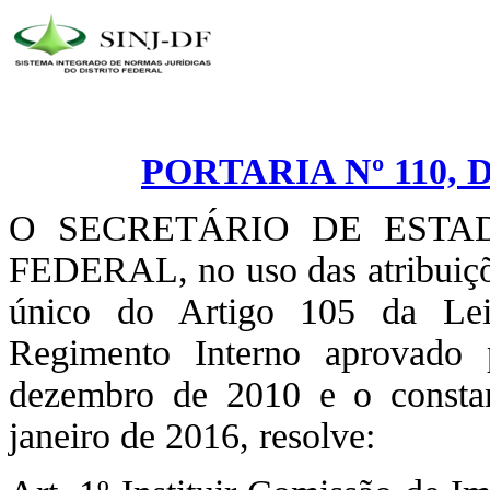
PORTARIA Nº 110, 
O SECRETÁRIO DE ESTA
FEDERAL, no uso das atribuições
único do Artigo 105 da Lei
Regimento Interno aprovado
dezembro de 2010 e o consta
janeiro de 2016, resolve: