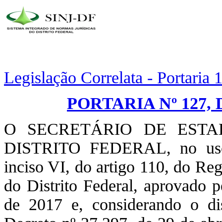
Legislação Correlata - Portaria
PORTARIA Nº 127, 
O SECRETÁRIO DE EST
DISTRITO FEDERAL, no uso d
inciso VI, do artigo 110, do Re
do Distrito Federal, aprovado 
de 2017 e, considerando o di