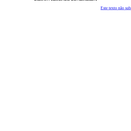
Este texto não su