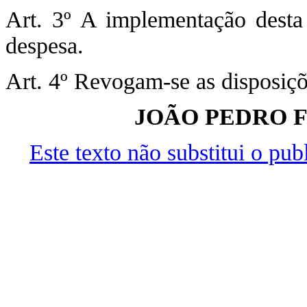
Art. 3º A implementação desta
despesa.
Art. 4º Revogam-se as disposiçõ
JOÃO PEDRO F
Este texto não substitui o pu