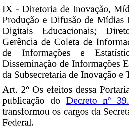
IX - Diretoria de Inovação, Míd
Produção e Difusão de Mídias 
Digitais Educacionais; Dire
Gerência de Coleta de Informa
de Informações e Estatíst
Disseminação de Informações Est
da Subsecretaria de Inovação e 
Art. 2º Os efeitos dessa Portar
publicação do
Decreto nº 39
transformou os cargos da Secret
Federal.