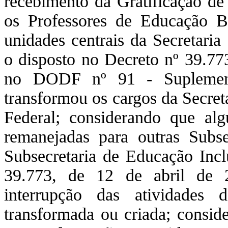
recebimento da Gratificação d
os Professores de Educação B
unidades centrais da Secretari
o disposto no Decreto nº 39.773
no DODF nº 91 - Suplemen
transformou os cargos da Secret
Federal; considerando que alg
remanejadas para outras Subse
Subsecretaria de Educação Incl
39.773, de 12 de abril de 
interrupção das atividades 
transformada ou criada; conside