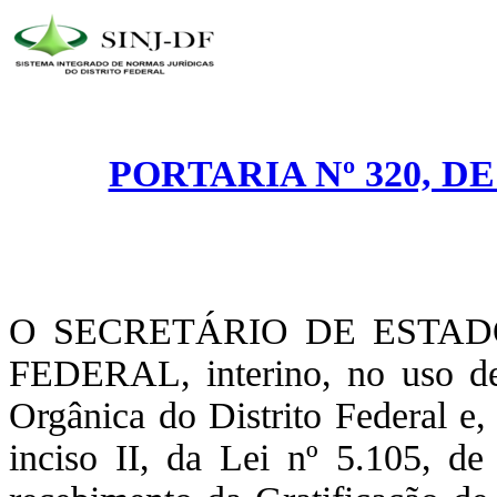
PORTARIA Nº 320, D
O SECRETÁRIO DE ESTA
FEDERAL, interino, no uso de 
Orgânica do Distrito Federal e,
inciso II, da Lei nº 5.105, d