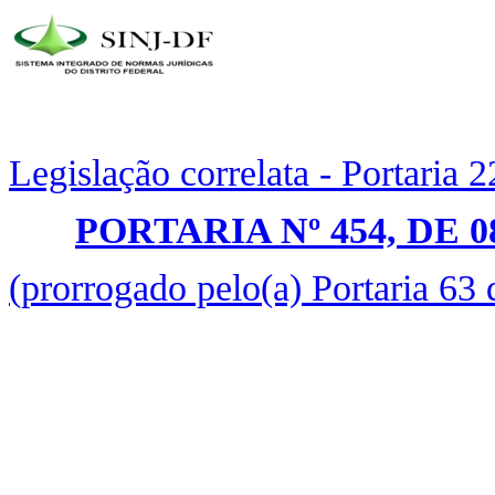
Legislação correlata - Portaria 
PORTARIA Nº 454, DE 
(prorrogado pelo(a) Portaria 63