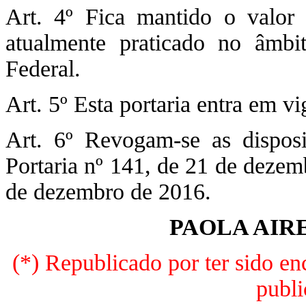
Art. 4º Fica mantido o valor 
atualmente praticado no âmbit
Federal.
Art. 5º Esta portaria entra em vi
Art. 6º Revogam-se as disposi
Portaria nº 141, de 21 de dezem
de dezembro de 2016.
PAOLA AIR
(*) Republicado por ter sido e
publ