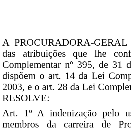
A PROCURADORA-GERAL D
das atribuições que lhe con
Complementar nº 395, de 31 d
dispõem o art. 14 da Lei Comp
2003, e o art. 28 da Lei Comple
RESOLVE:
Art. 1º A indenização pelo u
membros da carreira de Pro