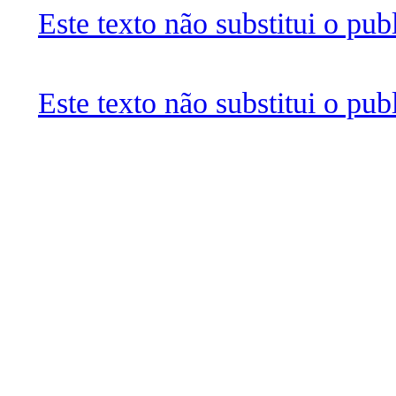
Este texto não substitui o pu
Este texto não substitui o pu