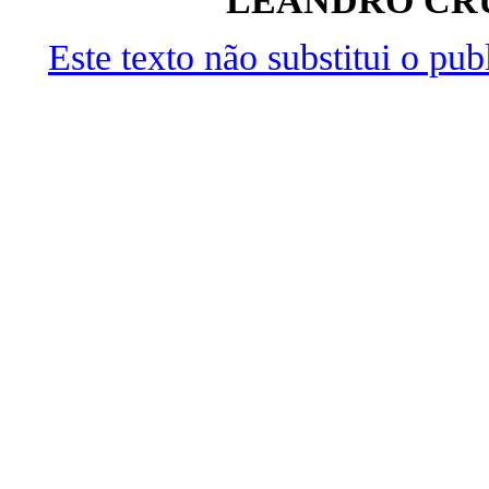
LEANDRO CRU
Este texto não substitui o pu