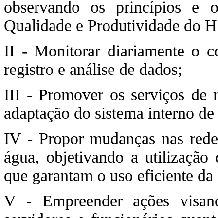
observando os princípios e o
Qualidade e Produtividade do 
II - Monitorar diariamente o 
registro e análise de dados;
III - Promover os serviços de 
adaptação do sistema interno de
IV - Propor mudanças nas redes
água, objetivando a utilização 
que garantam o uso eficiente da
V - Empreender ações visand