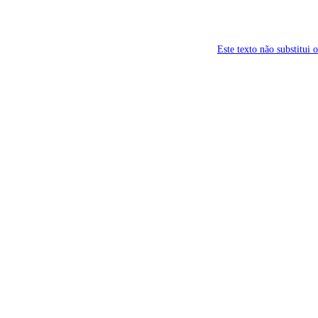
Este texto não substitui