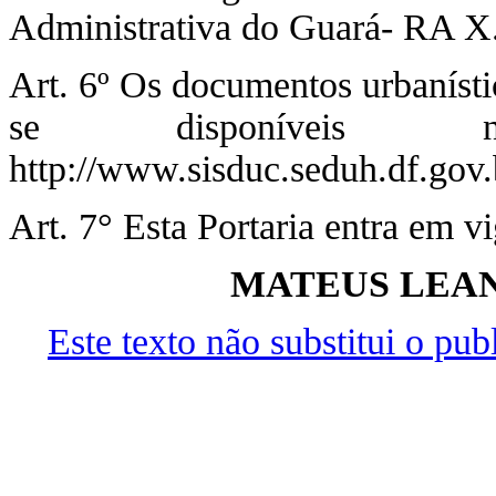
Administrativa do Guará- RA X
Art. 6º Os documentos urbanísti
se disponíveis n
http://www.sisduc.seduh.df.gov.
Art. 7° Esta Portaria entra em v
MATEUS LEAN
Este texto não substitui o pu