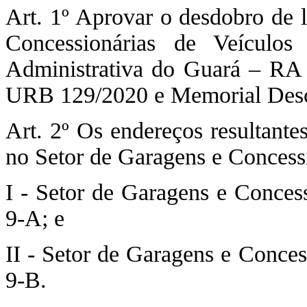
Art. 1º Aprovar o desdobro de l
Concessionárias de Veícul
Administrativa do Guará – RA
URB 129/2020 e Memorial Desc
Art. 2º Os endereços resultante
no Setor de Garagens e Concess
I - Setor de Garagens e Conces
9-A; e
II - Setor de Garagens e Conces
9-B.