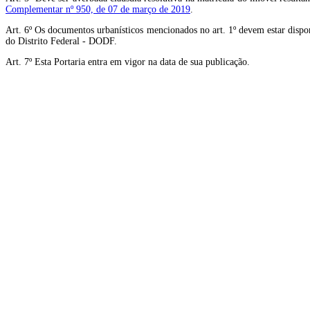
Complementar nº 950, de 07 de março de 2019
.
Art. 6º Os documentos urbanísticos mencionados no art. 1º devem estar dispon
do Distrito Federal - DODF.
Art. 7º Esta Portaria entra em vigor na data de sua publicação.