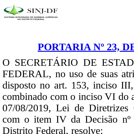
PORTARIA Nº 23, D
O SECRETÁRIO DE ESTA
FEDERAL, no uso de suas atrib
disposto no art. 153, inciso II
combinado com o inciso VI do ar
07/08/2019, Lei de Diretrizes
com o item IV da Decisão nº 
Distrito Federal, resolve: