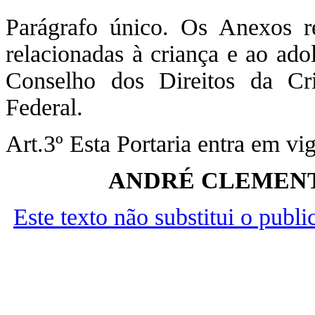
Parágrafo único. Os Anexos r
relacionadas à criança e ao ado
Conselho dos Direitos da Cr
Federal.
Art.3º Esta Portaria entra em vi
ANDRÉ CLEMENT
Este texto não substitui o publ