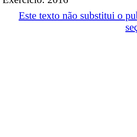
Este texto não substitui o 
se