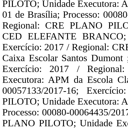
PILOTO; Unidade Executora: A
01 de Brasília; Processo: 0008
Regional: CRE PLANO PILO
CED ELEFANTE BRANCO; Pro
Exercício: 2017 / Regional: 
Caixa Escolar Santos Dumont 
Exercício: 2017 / Region
Executora: APM da Escola Cl
00057133/2017-16; Exercíc
PILOTO; Unidade Executora: AP
Processo: 00080-00064435/2017
PLANO PILOTO; Unidade Exec