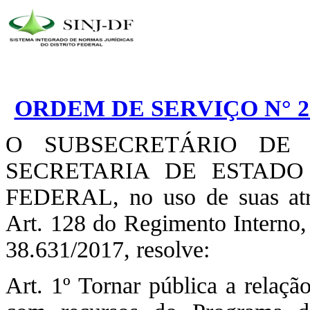
ORDEM DE SERVIÇO N° 20
O SUBSECRETÁRIO DE 
SECRETARIA DE ESTADO
FEDERAL, no uso de suas atri
Art. 128 do Regimento Interno
38.631/2017, resolve:
Art. 1º Tornar pública a relaç