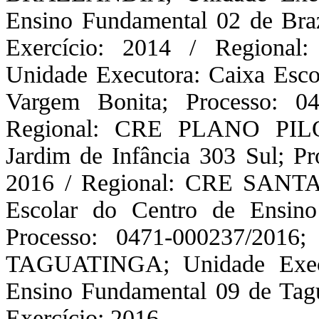
Ensino Fundamental 02 de Braz
Exercício: 2014 / Regio
Unidade Executora: Caixa Esco
Vargem Bonita; Processo: 04
Regional: CRE PLANO PILO
Jardim de Infância 303 Sul; Pr
2016 / Regional: CRE SANTA
Escolar do Centro de Ensin
Processo: 0471-000237/2016
TAGUATINGA; Unidade Execut
Ensino Fundamental 09 de Tagu
Exercício: 2016