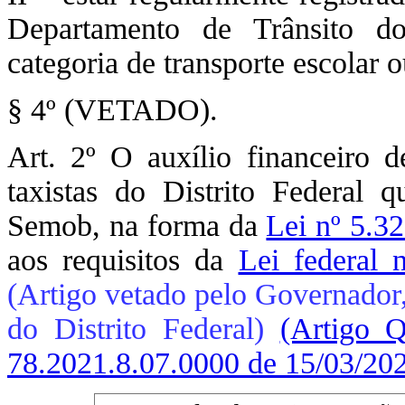
Departamento de Trânsito d
categoria de transporte escolar 
§ 4º (VETADO).
Art. 2º O auxílio financeiro d
taxistas do Distrito Federal 
Semob, na forma da
Lei nº 5.3
aos requisitos da
Lei federal 
(Artigo vetado pelo Governador
do Distrito Federal)
(Artigo 
78.2021.8.07.0000 de 15/03/20