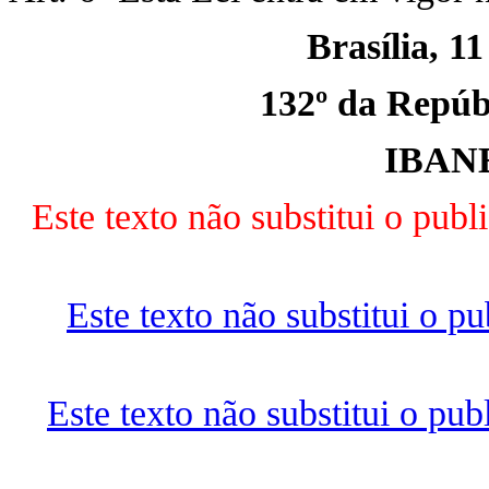
Brasília, 1
132º da Repúbl
IBAN
Este texto não substitui o pu
Este texto não substitui o 
Este texto não substitui o pu