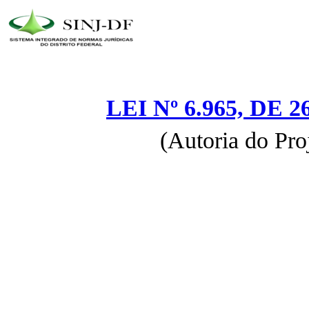
LEI Nº 6.965, DE
(Autoria do Pro