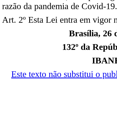
razão da pandemia de Covid-19
Art. 2º Esta Lei entra em vigor 
Brasília, 26
132º da Repúbl
IBAN
Este texto não substitui o pu