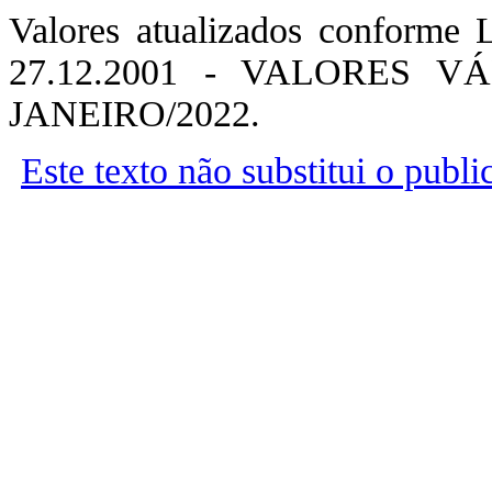
Valores atualizados conforme 
27.12.2001 - VALORES 
JANEIRO/2022.
Este texto não substitui o publ