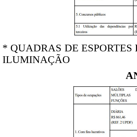
* QUADRAS DE ESPORTES
ILUMINAÇÃO
A