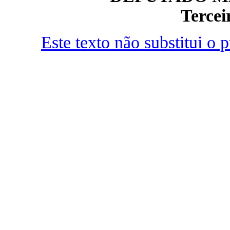
Tercei
Este texto não substitui o