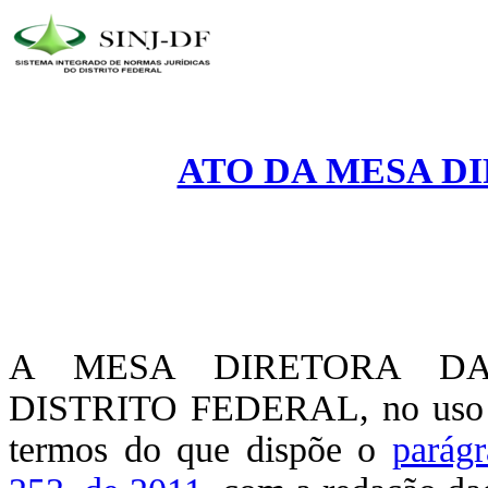
ATO DA MESA DIR
A MESA DIRETORA DA
DISTRITO FEDERAL, no uso de 
termos do que dispõe o
parágr