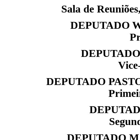
Sala de Reuniões,
DEPUTADO W
Pr
DEPUTADO
Vice
DEPUTADO PASTO
Primei
DEPUTAD
Segund
DEPUTADO M